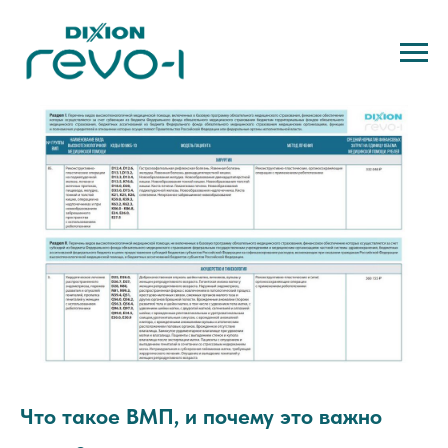
Что такое ВМП, и почему это важно