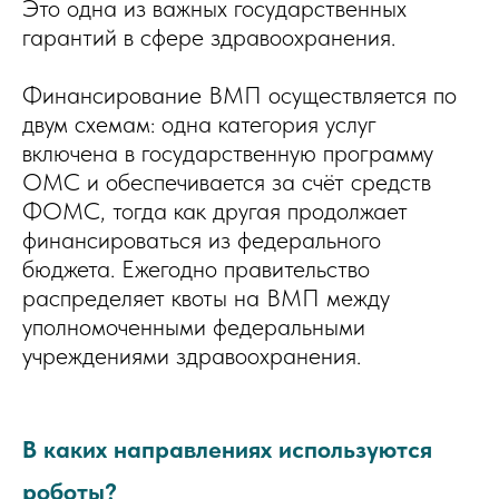
Это одна из важных государственных
гарантий в сфере здравоохранения.
Финансирование ВМП осуществляется по
двум схемам: одна категория услуг
включена в государственную программу
ОМС и обеспечивается за счёт средств
ФОМС, тогда как другая продолжает
финансироваться из федерального
бюджета. Ежегодно правительство
распределяет квоты на ВМП между
уполномоченными федеральными
учреждениями здравоохранения.
В каких направлениях используются
роботы?