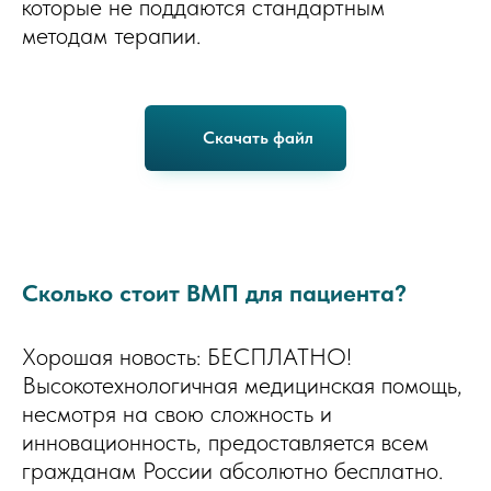
которые не поддаются стандартным
методам терапии.
Скачать файл
Сколько стоит ВМП для пациента?
Хорошая новость: БЕСПЛАТНО!
Высокотехнологичная медицинская помощь,
несмотря на свою сложность и
инновационность, предоставляется всем
гражданам России абсолютно бесплатно.