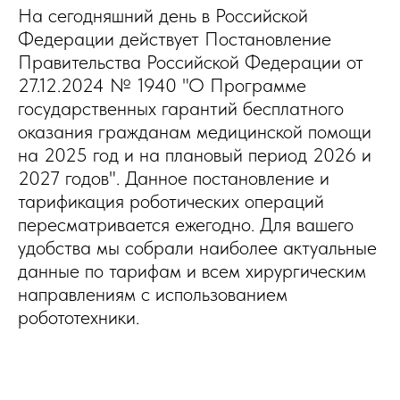
На сегодняшний день в Российской
Федерации действует Постановление
Правительства Российской Федерации от
27.12.2024 № 1940 "О Программе
государственных гарантий бесплатного
оказания гражданам медицинской помощи
на 2025 год и на плановый период 2026 и
2027 годов". Данное постановление и
тарификация роботических операций
пересматривается ежегодно. Для вашего
удобства мы собрали наиболее актуальные
данные по тарифам и всем хирургическим
направлениям с использованием
робототехники.