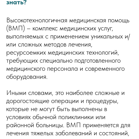
знать?
Высокотехнологичная медицинская помощь
(ВМП) – комплекс медицинских услуг,
выполняемых с применением уникальных и/
или сложных методов лечения,
ресурсоемких медицинских технологий,
требующих специально подготовленного
медицинского персонала и современного
оборудования.
Иными словами, это наиболее сложные и
дорогостоящие операции и процедуры,
которые не могут быть выполнены в
условиях обычной поликлиники или
районной больницы. ВМП применяется для
лечения тяжелых заболеваний и состояний,