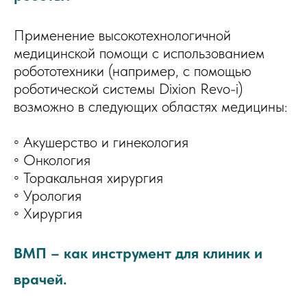
Применение высокотехнологичной
медицинской помощи с использованием
робототехники (например, с помощью
роботической системы Dixion Revo-i)
возможно в следующих областях медицины:
◦ Акушерство и гинекология
◦ Онкология
◦ Торакальная хирургия
◦ Урология
◦ Хирургия
ВМП – как инструмент для клиник и
врачей.